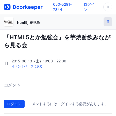
050-5291-
ログイ
7844
ン
html5j 鹿児島
「HTML5とか勉強会」を芋焼酎飲みなが
ら見る会
2015-06-13（土）19:00 - 22:00
イベントページに戻る
コメント
ログイン
コメントするにはログインする必要があります。